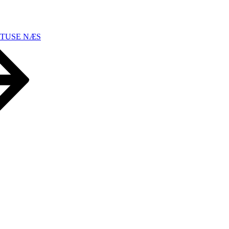
 TUSE NÆS