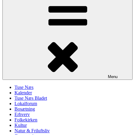
Menu
Tuse Næs
Kalender
Tuse Næs Bladet
Lokalforum
Bosætning
Erhverv
Folkekirken
Kultur
Natur & Friluftsliv