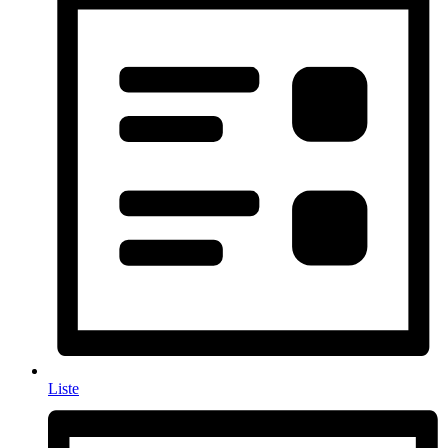
Liste