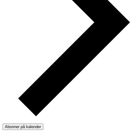
Abonner på kalender