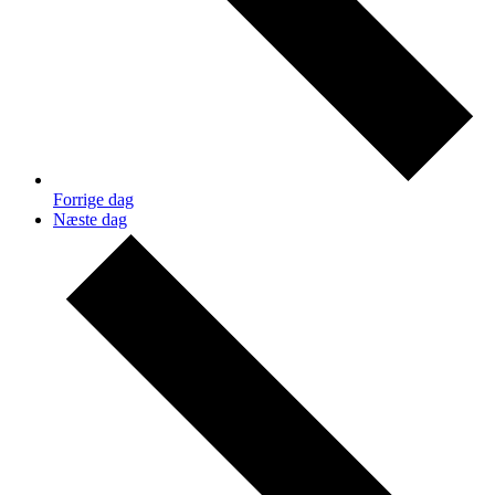
Forrige dag
Næste dag