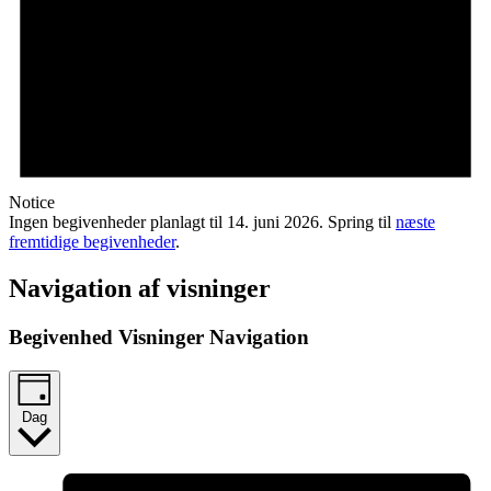
Notice
Ingen begivenheder planlagt til 14. juni 2026. Spring til
næste
fremtidige begivenheder
.
Navigation af visninger
Begivenhed Visninger Navigation
Dag