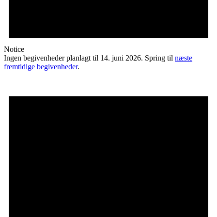
Notice
Ingen begivenheder planlagt til 14. juni 2026. Spring til
næste
fremtidige begivenheder
.