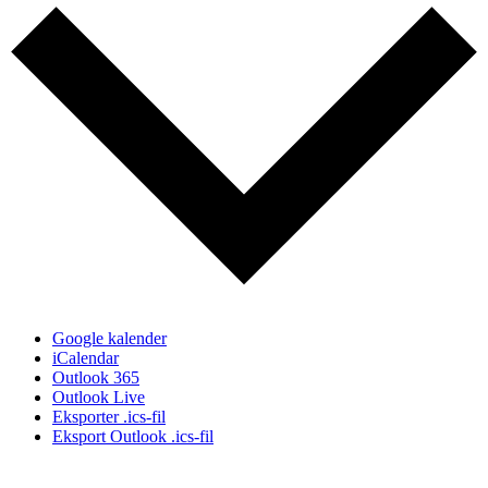
Google kalender
iCalendar
Outlook 365
Outlook Live
Eksporter .ics-fil
Eksport Outlook .ics-fil