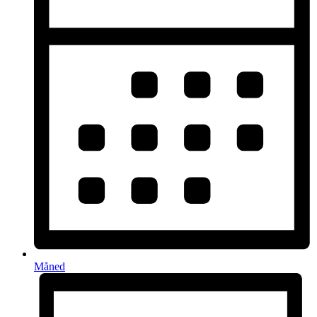
Måned