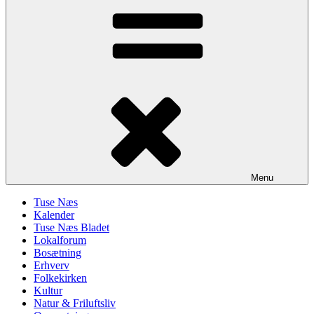
Menu
Tuse Næs
Kalender
Tuse Næs Bladet
Lokalforum
Bosætning
Erhverv
Folkekirken
Kultur
Natur & Friluftsliv