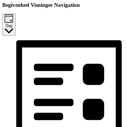
Begivenhed Visninger Navigation
Dag