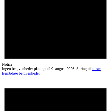
Notice
Ingen begivenheder planlagt til 9. august 2026. Spring til
næste
fremtidige begivenheder
.