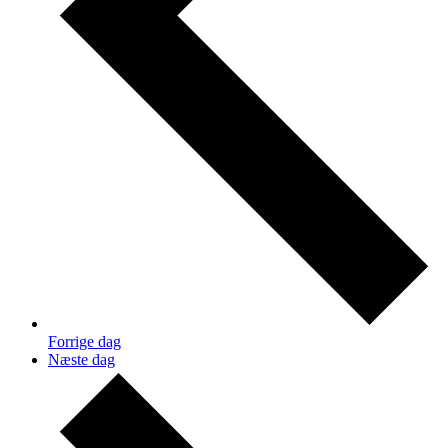
Forrige dag
Næste dag