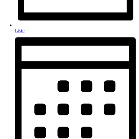
Liste