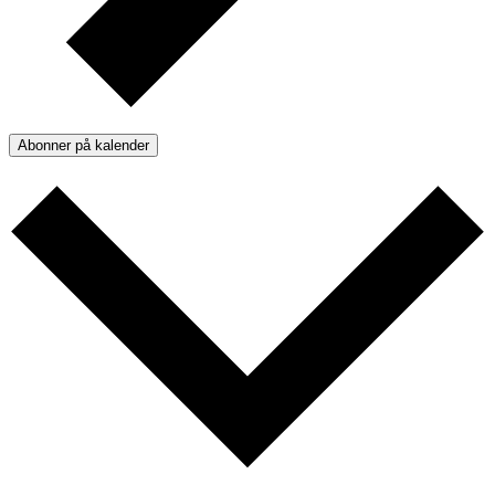
Abonner på kalender