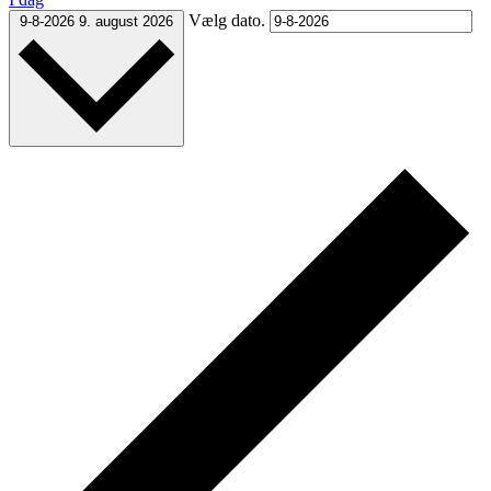
Vælg dato.
9-8-2026
9. august 2026