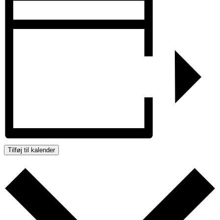
Tilføj til kalender