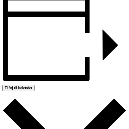
Tilføj til kalender