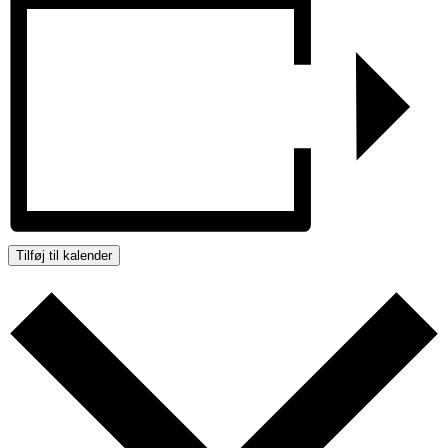
Tilføj til kalender