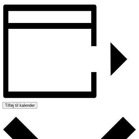
Tilføj til kalender