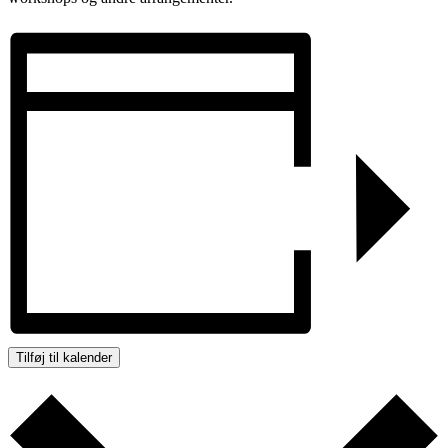
Tilføj til kalender