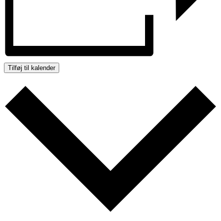
Tilføj til kalender