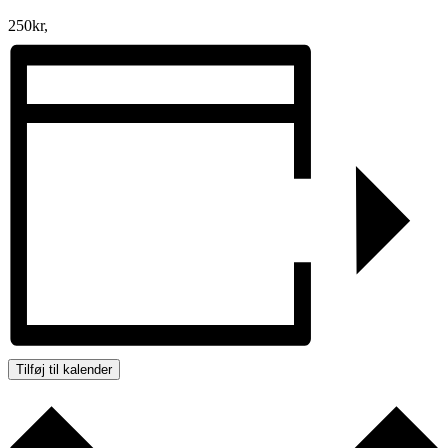
250kr,
Tilføj til kalender