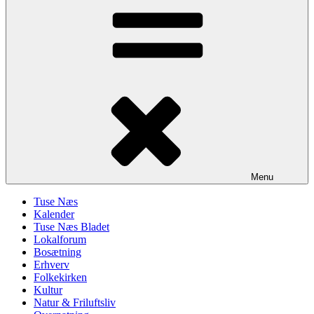
Menu
Tuse Næs
Kalender
Tuse Næs Bladet
Lokalforum
Bosætning
Erhverv
Folkekirken
Kultur
Natur & Friluftsliv