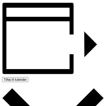
Tilføj til kalender