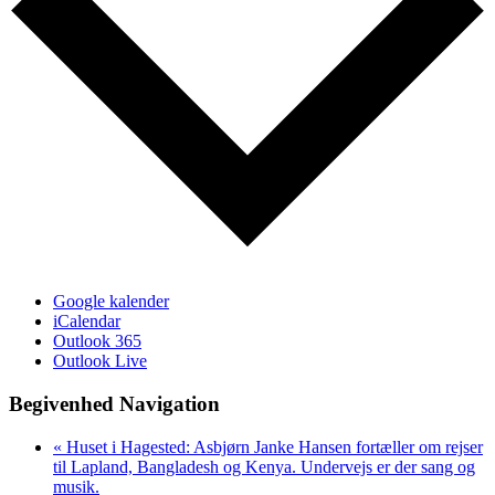
Google kalender
iCalendar
Outlook 365
Outlook Live
Begivenhed Navigation
«
Huset i Hagested: Asbjørn Janke Hansen fortæller om rejser
til Lapland, Bangladesh og Kenya. Undervejs er der sang og
musik.